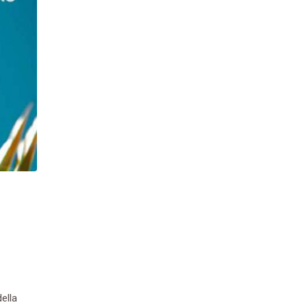
della