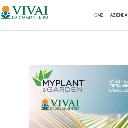
HOME
AZIENDA