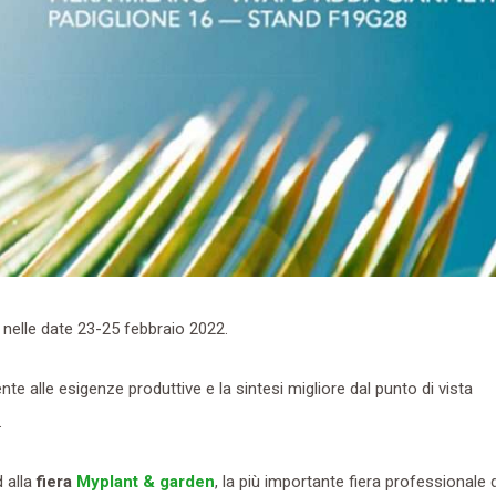
elle date 23-25 febbraio 2022.
e alle esigenze produttive e la sintesi migliore dal punto di vista
.
 alla
fiera
Myplant & garden
, la più importante fiera professionale 