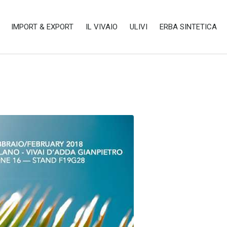
IMPORT & EXPORT
IL VIVAIO
ULIVI
ERBA SINTETICA