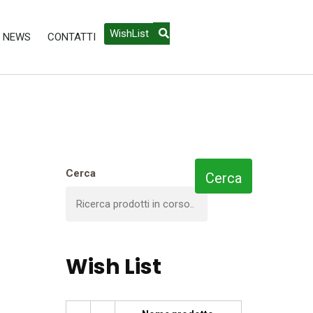
WishList
NEWS
CONTATTI
Cerca
Cerca
Wish List