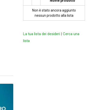
Nome prodotto
Non è stato ancora aggiunto
nessun prodotto alla lista
La tua lista dei desideri
|
Cerca una
lista