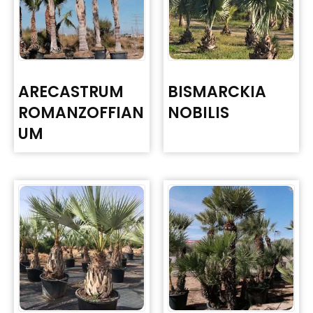
ARECASTRUM
BISMARCKIA
ROMANZOFFIAN
NOBILIS
UM