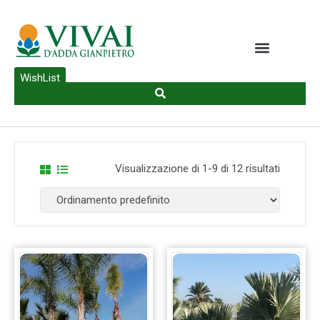
WishList
Visualizzazione di 1-9 di 12 risultati