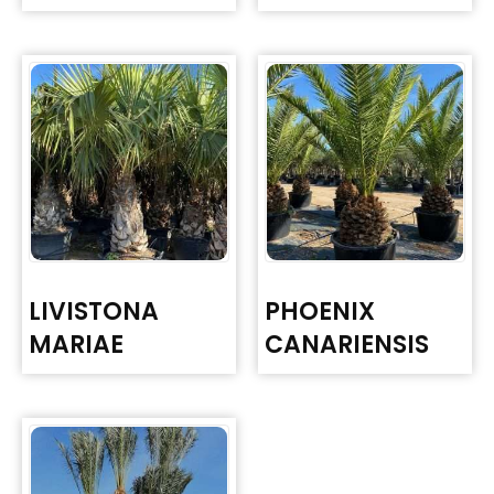
LIVISTONA
PHOENIX
MARIAE
CANARIENSIS