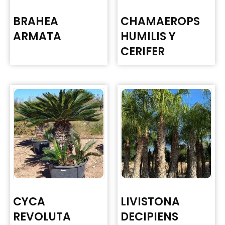
BRAHEA
CHAMAEROPS
ARMATA
HUMILIS Y
CERIFER
CYCA
LIVISTONA
REVOLUTA
DECIPIENS