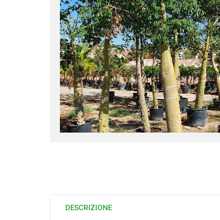
DESCRIZIONE