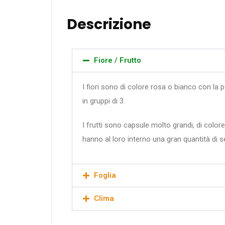
Descrizione
Fiore / Frutto
I fiori sono di colore rosa o bianco con la pa
in gruppi di 3.
I frutti sono capsule molto grandi, di colo
hanno al loro interno una gran quantità di 
Foglia
Clima