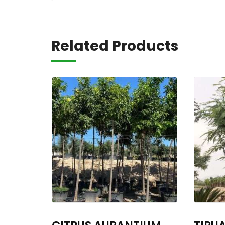
Related Products