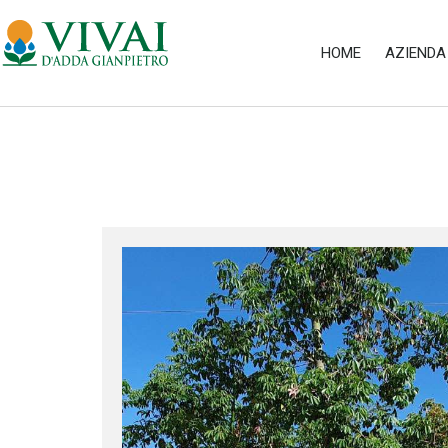
HOME
AZIENDA