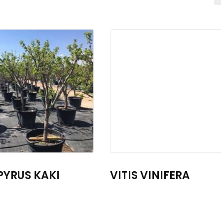
PYRUS KAKI
VITIS VINIFERA