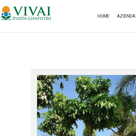
HOME
AZIENDA