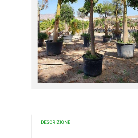
DESCRIZIONE