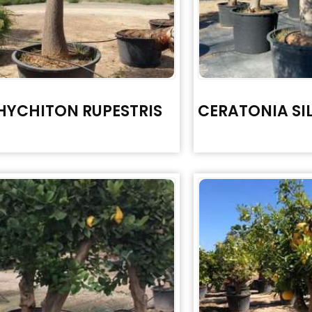
YCHITON RUPESTRIS
CERATONIA SI