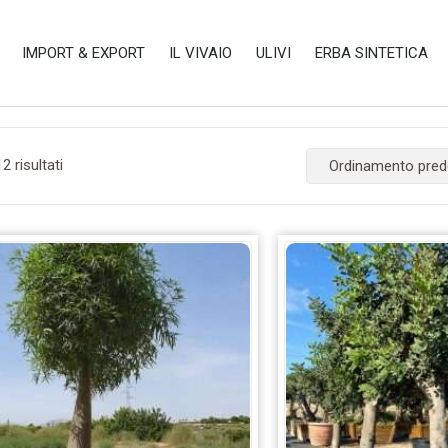
IMPORT & EXPORT
IL VIVAIO
ULIVI
ERBA SINTETICA
2 risultati