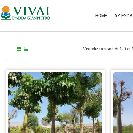
HOME
AZIENDA
Visualizzazione di 1-9 di 1