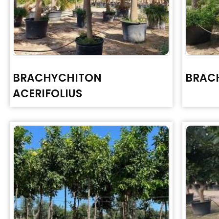
BRACHYCHITON
BRACH
ACERIFOLIUS