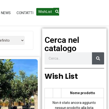
WishList
NEWS
CONTATTI
Cerca nel
catalogo
Wish List
Nome prodotto
Non è stato ancora aggiunto
nessun prodotto alla lista